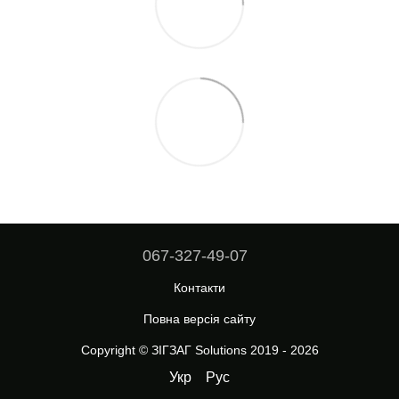
067-327-49-07
Контакти
Повна версія сайту
Copyright © ЗІГЗАГ Solutions 2019 - 2026
Укр
Рус