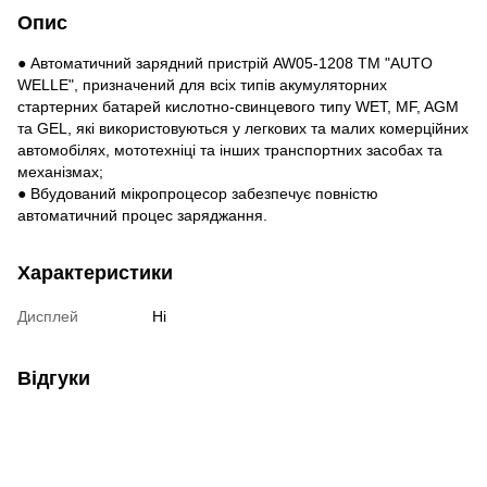
Опис
● Автоматичний зарядний пристрій AW05-1208 ТМ "AUTO
WELLE", призначений для всіх типів акумуляторних
стартерних батарей кислотно-свинцевого типу WET, MF, AGM
та GEL, які використовуються у легкових та малих комерційних
автомобілях, мототехніці та інших транспортних засобах та
механізмах;
● Вбудований мікропроцесор забезпечує повністю
автоматичний процес заряджання.
Характеристики
Дисплей
Ні
Відгуки