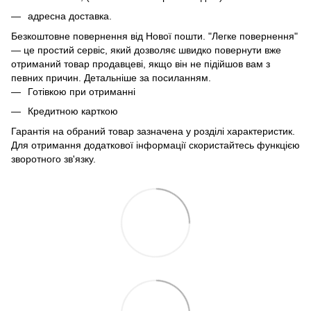
адресна доставка.
Безкоштовне повернення від Нової пошти. "Легке повернення"
— це простий сервіс, який дозволяє швидко повернути вже
отриманий товар продавцеві, якщо він не підійшов вам з
певних причин. Детальніше за
посиланням
.
Готівкою при отриманні
Кредитною карткою
Гарантія на обраний товар зазначена у розділі характеристик.
Для отримання додаткової інформації скористайтесь функцією
зворотного зв'язку.