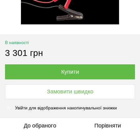
В наявності
3 301 грн
Купити
Замовити швидко
Увійти
для відображення накопичувальної знижки
%
До обраного
Порівняти