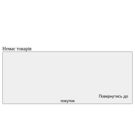
Немає товарів
Повернутись до
покупок