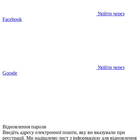
Увійти через
Facebook
Увійти через
Google
Відновлення пароля
Введіть адресу електронної пошти, яку ви вказували при
реєстрації. Ми надішлемо лист з інформацією для відновлення