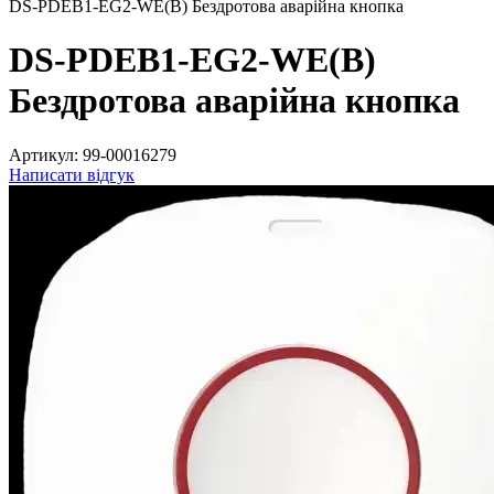
DS-PDEB1-EG2-WE(B) Бездротова аварійна кнопка
DS-PDEB1-EG2-WE(B)
Бездротова аварійна кнопка
Артикул:
99-00016279
Написати відгук