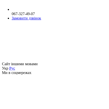
067-327-49-07
Замовити дзвінок
Сайт іншими мовами
Укр
Рус
Ми в соцмережах