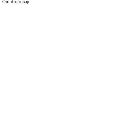
Оцініть товар