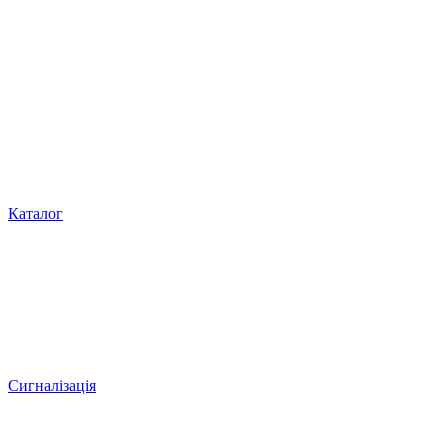
Каталог
Сигналізація