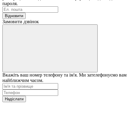
пароля.
Відновити
Замовити дзвінок
Вкажіть ваш номер телефону та ім'я. Ми зателефонуємо вам
найближчим часом.
Надіслати