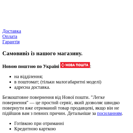
Доставка
Оплата
Гарантія
Самовивіз із нашого магазину.
Новою поштою по Україні
:
на відділення;
в поштомат; (тільки малогабаритні моделі)
адресна доставка.
Безкоштовне повернення від Нової пошти. "Легке
повернення" — це простий сервіс, який дозволяє швидко
повернути вже отриманий товар продавцеві, якщо він не
підійшов вам з певних причин. Детальніше за
посиланням
.
Готівкою при отриманні
Кредитною карткою