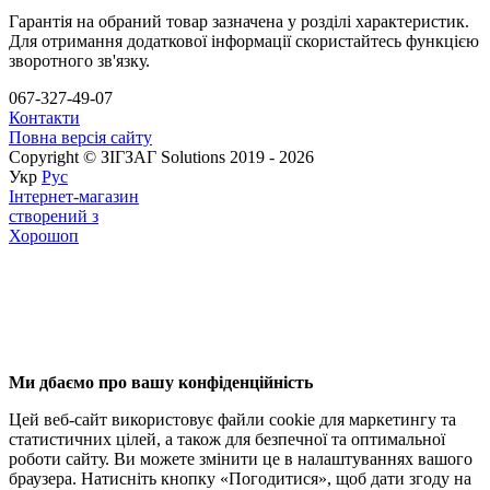
Гарантія на обраний товар зазначена у розділі характеристик.
Для отримання додаткової інформації скористайтесь функцією
зворотного зв'язку.
067-327-49-07
Контакти
Повна версія сайту
Copyright © ЗІГЗАГ Solutions 2019 - 2026
Укр
Рус
Інтернет-магазин
створений з
Хорошоп
Ми дбаємо про вашу конфіденційність
Цей веб-сайт використовує файли cookie для маркетингу та
статистичних цілей, а також для безпечної та оптимальної
роботи сайту. Ви можете змінити це в налаштуваннях вашого
браузера. Натисніть кнопку «Погодитися», щоб дати згоду на