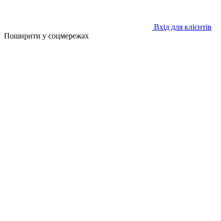
Вхід для клієнтів
Поширити у соцмережах