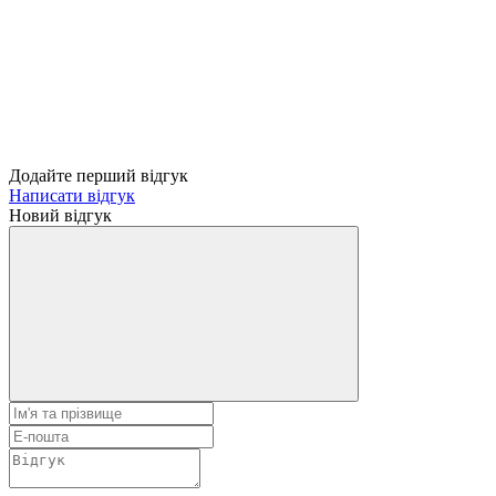
Додайте перший відгук
Написати відгук
Новий відгук