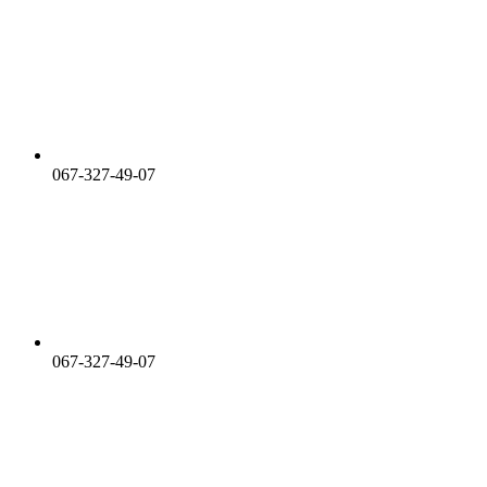
067-327-49-07
067-327-49-07