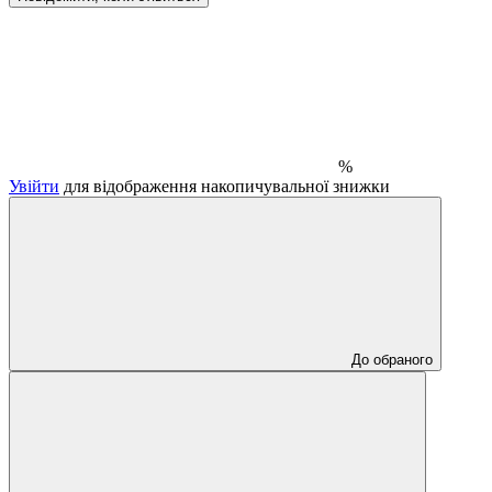
%
Увійти
для відображення накопичувальної знижки
До обраного