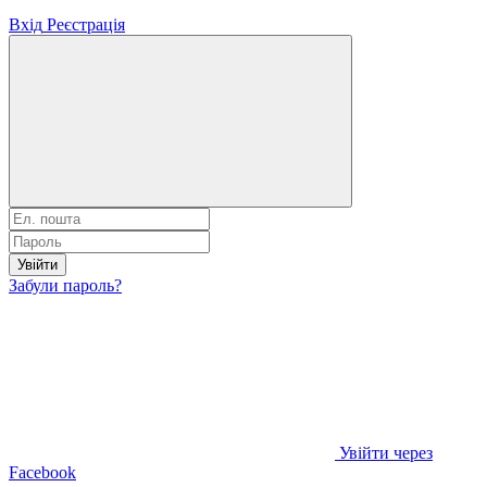
Вхід
Реєстрація
Увійти
Забули пароль?
Увійти через
Facebook