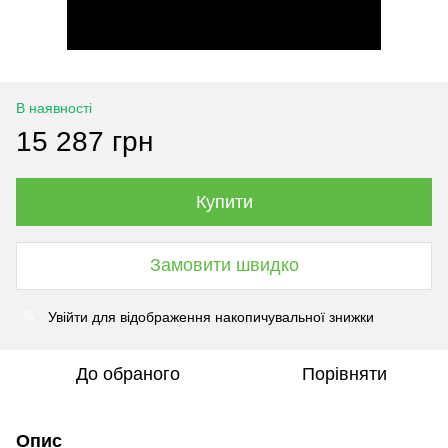
В наявності
15 287 грн
Купити
Замовити швидко
Увійти
для відображення накопичувальної знижки
%
До обраного
Порівняти
Опис