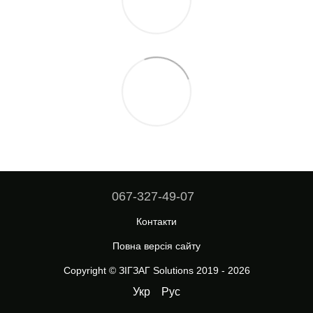
067-327-49-07
Контакти
Повна версія сайту
Copyright © ЗІГЗАГ Solutions 2019 - 2026
Укр
Рус