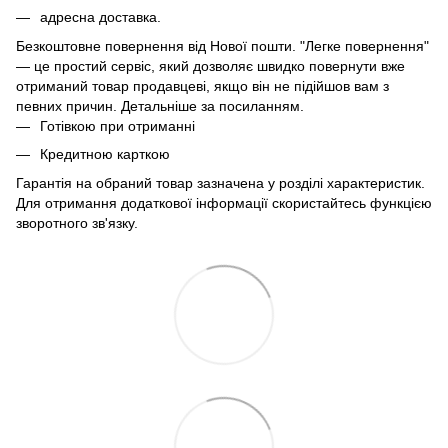
адресна доставка.
Безкоштовне повернення від Нової пошти. "Легке повернення"
— це простий сервіс, який дозволяє швидко повернути вже
отриманий товар продавцеві, якщо він не підійшов вам з
певних причин. Детальніше за
посиланням
.
Готівкою при отриманні
Кредитною карткою
Гарантія на обраний товар зазначена у розділі характеристик.
Для отримання додаткової інформації скористайтесь функцією
зворотного зв'язку.