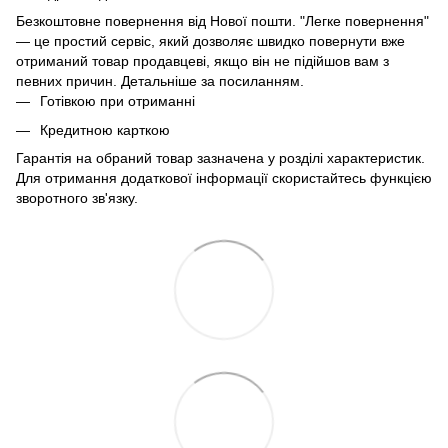
Безкоштовне повернення від Нової пошти. "Легке повернення"
— це простий сервіс, який дозволяє швидко повернути вже
отриманий товар продавцеві, якщо він не підійшов вам з
певних причин. Детальніше за
посиланням
.
Готівкою при отриманні
Кредитною карткою
Гарантія на обраний товар зазначена у розділі характеристик.
Для отримання додаткової інформації скористайтесь функцією
зворотного зв'язку.