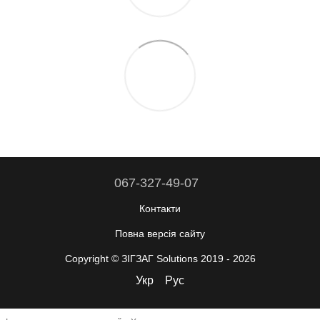
067-327-49-07
Контакти
Повна версія сайту
Copyright © ЗІГЗАГ Solutions 2019 - 2026
Укр
Рус