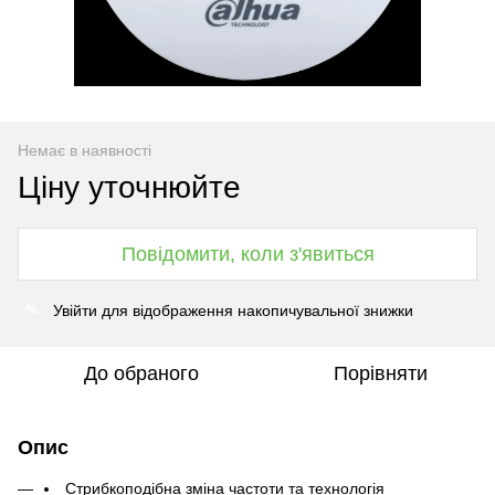
Немає в наявності
Ціну уточнюйте
Повідомити, коли з'явиться
Увійти
для відображення накопичувальної знижки
%
До обраного
Порівняти
Опис
Стрибкоподібна зміна частоти та технологія