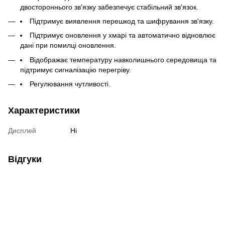
двостороннього зв'язку забезпечує стабільний зв'язок.
Підтримує виявлення перешкод та шифрування зв'язку.
Підтримує оновлення у хмарі та автоматично відновлює
дані при помилці оновлення.
Відображає температуру навколишнього середовища та
підтримує сигналізацію перегріву.
Регулювання чутливості.
Характеристики
Дисплей
Ні
Відгуки