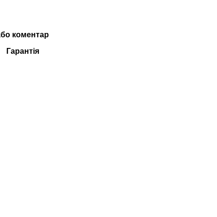
або коментар
Гарантія