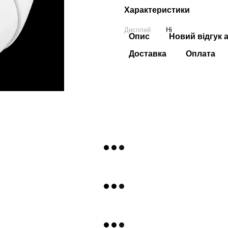
Характеристики
Дисплей
Ні
Опис
Новий відгук 
Доставка
Оплата