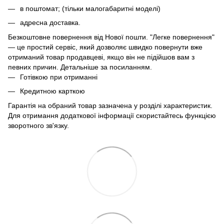
в поштомат; (тільки малогабаритні моделі)
адресна доставка.
Безкоштовне повернення від Нової пошти. "Легке повернення"
— це простий сервіс, який дозволяє швидко повернути вже
отриманий товар продавцеві, якщо він не підійшов вам з
певних причин. Детальніше за
посиланням
.
Готівкою при отриманні
Кредитною карткою
Гарантія на обраний товар зазначена у розділі характеристик.
Для отримання додаткової інформації скористайтесь функцією
зворотного зв'язку.