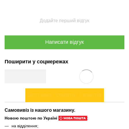
Додайте перший відгук
Написати відгук
Поширити у соцмережах
Доставка
Оплата
Гарантія
Самовивіз із нашого магазину.
Новою поштою по Україні
:
на відділення;