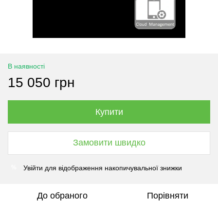
В наявності
15 050 грн
Купити
Замовити швидко
Увійти
для відображення накопичувальної знижки
%
До обраного
Порівняти