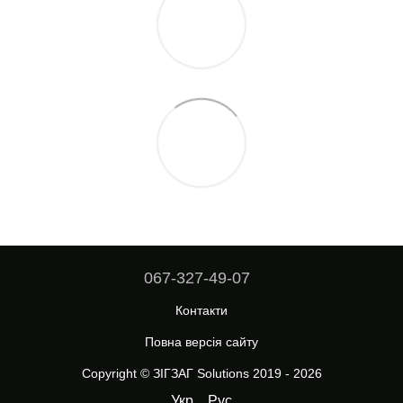
067-327-49-07
Контакти
Повна версія сайту
Copyright © ЗІГЗАГ Solutions 2019 - 2026
Укр
Рус