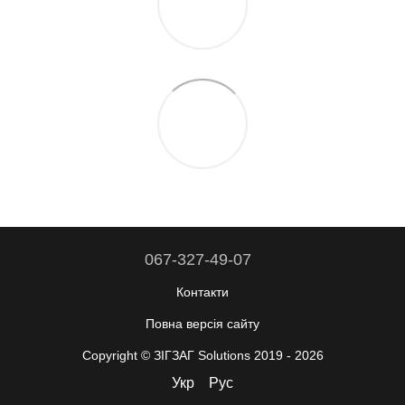
067-327-49-07
Контакти
Повна версія сайту
Copyright © ЗІГЗАГ Solutions 2019 - 2026
Укр
Рус