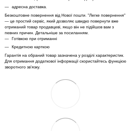
адресна доставка.
Безкоштовне повернення від Нової пошти. "Легке повернення"
— це простий сервіс, який дозволяє швидко повернути вже
отриманий товар продавцеві, якщо він не підійшов вам з
певних причин. Детальніше за
посиланням
.
Готівкою при отриманні
Кредитною карткою
Гарантія на обраний товар зазначена у розділі характеристик.
Для отримання додаткової інформації скористайтесь функцією
зворотного зв'язку.