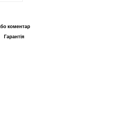
або коментар
Гарантія