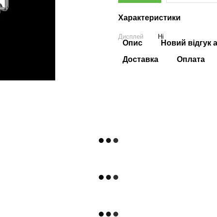
Характеристики
Дисплей
Ні
Опис
Новий відгук 
Доставка
Оплата